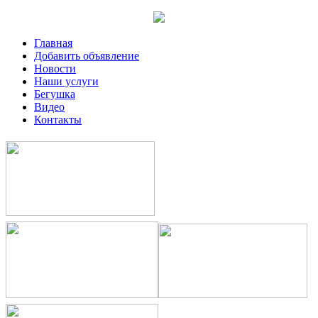
Главная
Добавить объявление
Новости
Наши услуги
Бегушка
Видео
Контакты