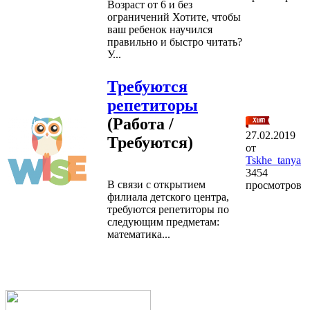
Возраст от 6 и без
ограничений Хотите, чтобы
ваш ребенок научился
правильно и быстро читать?
У...
Требуются
репетиторы
(Работа /
27.02.2019
Требуются)
от
Tskhe_tanya
3454
В связи с открытием
просмотров
филиала детского центра,
требуются репетиторы по
следующим предметам:
математика...