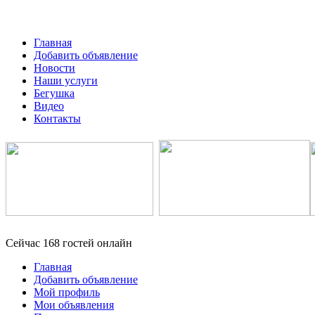
Главная
Добавить объявление
Новости
Наши услуги
Бегушка
Видео
Контакты
Сейчас 168 гостей онлайн
Главная
Добавить объявление
Мой профиль
Мои объявления