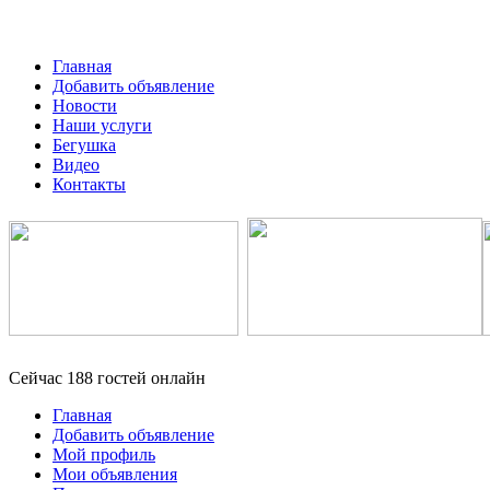
Главная
Добавить объявление
Новости
Наши услуги
Бегушка
Видео
Контакты
Сейчас 188 гостей онлайн
Главная
Добавить объявление
Мой профиль
Мои объявления