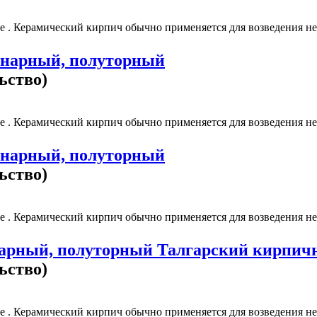
 . Керамический кирпич обычно применяется для возведения нес
инарный, полуторный
ьство)
 . Керамический кирпич обычно применяется для возведения нес
инарный, полуторный
ьство)
 . Керамический кирпич обычно применяется для возведения нес
нарный, полуторный Талгарский кирпич
ьство)
 . Керамический кирпич обычно применяется для возведения нес