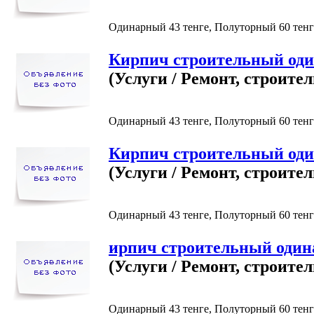
Одинарный 43 тенге, Полуторный 60 тенге
Кирпич строительный од
(Услуги / Ремонт, строител
Одинарный 43 тенге, Полуторный 60 тенге
Кирпич строительный од
(Услуги / Ремонт, строител
Одинарный 43 тенге, Полуторный 60 тенге
ирпич строительный оди
(Услуги / Ремонт, строител
Одинарный 43 тенге, Полуторный 60 тенге