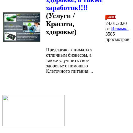
заработок!!!!
(Услуги /
Красота,
24.01.2020
от
Исламка
здоровье)
3585
просмотров
Предлагаю заниматься
отличным бизнесом, а
также улучшить свое
здоровье с помощью
Клеточного питания ...