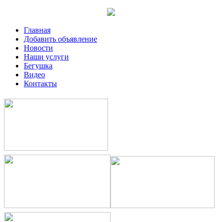
Главная
Добавить объявление
Новости
Наши услуги
Бегушка
Видео
Контакты