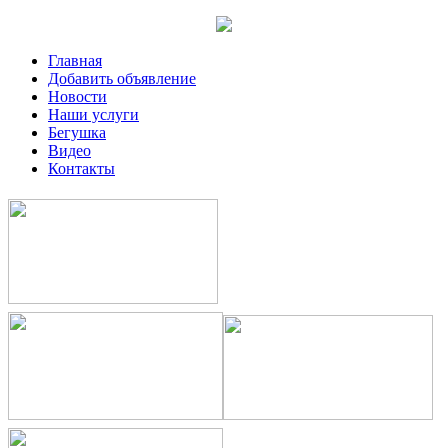
Главная
Добавить объявление
Новости
Наши услуги
Бегушка
Видео
Контакты