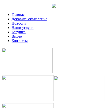
Главная
Добавить объявление
Новости
Наши услуги
Бегушка
Видео
Контакты