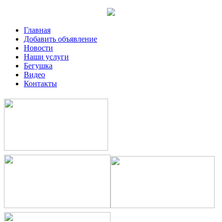
Главная
Добавить объявление
Новости
Наши услуги
Бегушка
Видео
Контакты