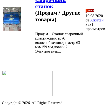
станок
(Продам / Другие
10.08.2020
товары)
от
Ажихан
3231
просмотров
Продам 1.Станок сварочный
пластиковых труб
водоснабжения,диаметр 63
мм-159 мм,новый 2
Электрогенер...
Copyright ©
2026. All Rights Reserved.