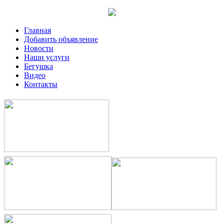
Главная
Добавить объявление
Новости
Наши услуги
Бегушка
Видео
Контакты