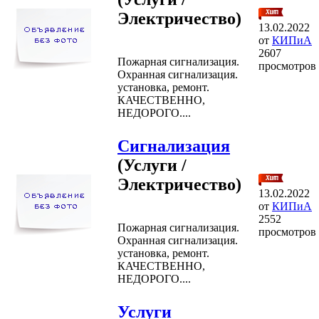
Электричество)
13.02.2022
от
КИПиА
2607
Пожарная сигнализация.
просмотров
Охранная сигнализация.
установка, ремонт.
КАЧЕСТВЕННО,
НЕДОРОГО....
Сигнализация
(Услуги /
Электричество)
13.02.2022
от
КИПиА
2552
Пожарная сигнализация.
просмотров
Охранная сигнализация.
установка, ремонт.
КАЧЕСТВЕННО,
НЕДОРОГО....
Услуги