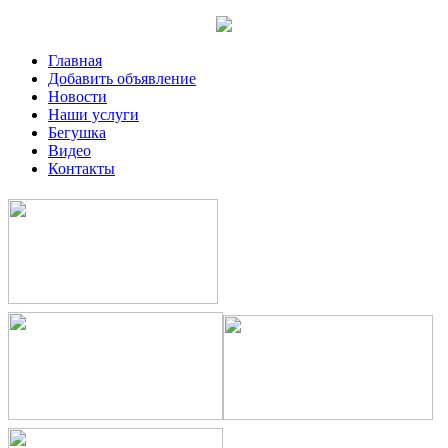
Главная
Добавить объявление
Новости
Наши услуги
Бегушка
Видео
Контакты