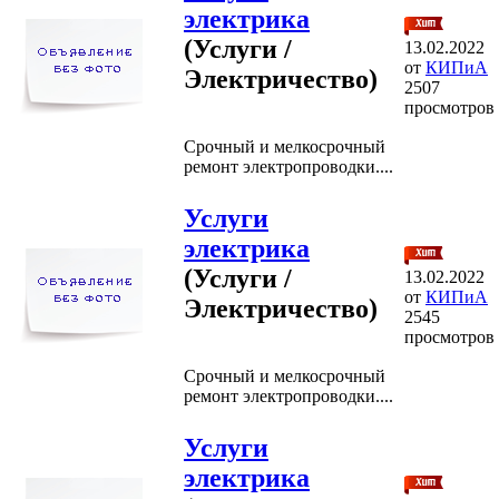
электрика
(Услуги /
13.02.2022
от
КИПиА
Электричество)
2507
просмотров
Срочный и мелкосрочный
ремонт электропроводки....
Услуги
электрика
(Услуги /
13.02.2022
от
КИПиА
Электричество)
2545
просмотров
Срочный и мелкосрочный
ремонт электропроводки....
Услуги
электрика