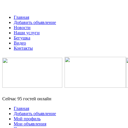
Главная
Добавить объявление
Новости
Наши услуги
Бегушка
Видео
Контакты
Сейчас 95 гостей онлайн
Главная
Добавить объявление
Мой профиль
Мои объявления