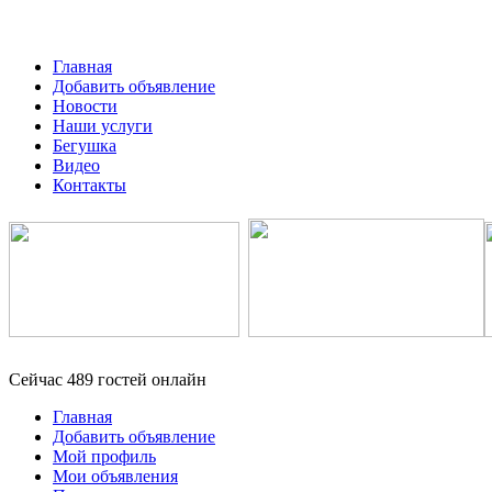
Главная
Добавить объявление
Новости
Наши услуги
Бегушка
Видео
Контакты
Сейчас 489 гостей онлайн
Главная
Добавить объявление
Мой профиль
Мои объявления