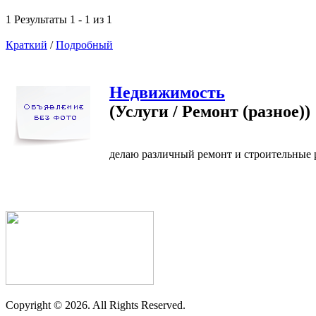
1 Результаты 1 - 1 из 1
Краткий
/
Подробный
Недвижимость
(Услуги / Ремонт (разное))
делаю различный ремонт и строительные 
Copyright ©
2026. All Rights Reserved.