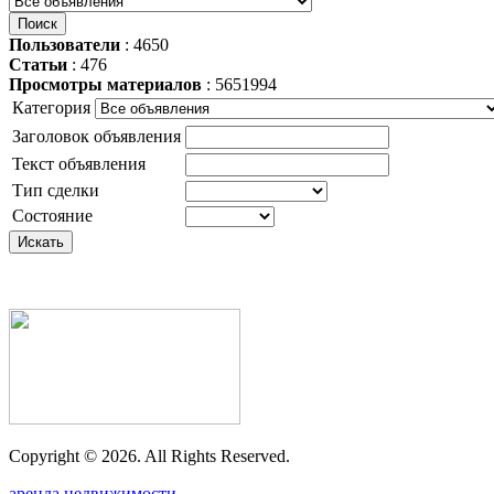
Пользователи
: 4650
Статьи
: 476
Просмотры материалов
: 5651994
Категория
Заголовок объявления
Текст объявления
Тип сделки
Состояние
Copyright ©
2026. All Rights Reserved.
аренда недвижимости