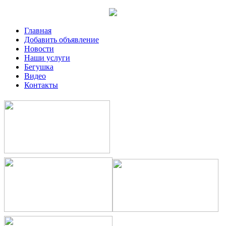
Главная
Добавить объявление
Новости
Наши услуги
Бегушка
Видео
Контакты