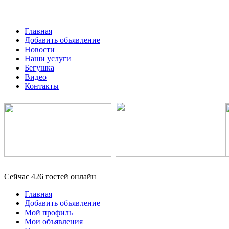
Главная
Добавить объявление
Новости
Наши услуги
Бегушка
Видео
Контакты
Сейчас 426 гостей онлайн
Главная
Добавить объявление
Мой профиль
Мои объявления