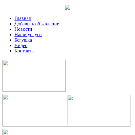
Главная
Добавить объявление
Новости
Наши услуги
Бегушка
Видео
Контакты