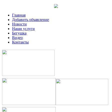
Главная
Добавить объявление
Новости
Наши услуги
Бегушка
Видео
Контакты