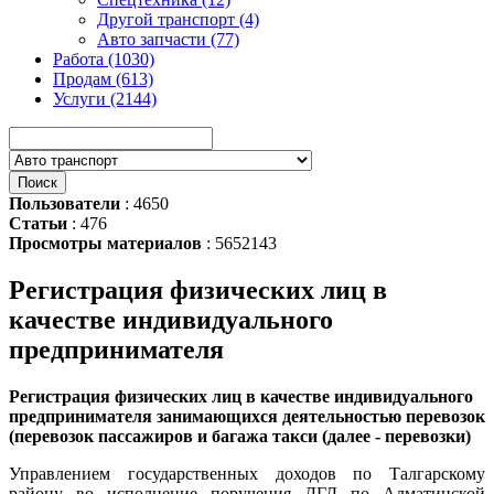
Другой транспорт (4)
Авто запчасти (77)
Работа (1030)
Продам (613)
Услуги (2144)
Пользователи
: 4650
Статьи
: 476
Просмотры материалов
: 5652143
Регистрация физических лиц в
качестве индивидуального
предпринимателя
Регистрация физических лиц в качестве индивидуального
предпринимателя занимающихся деятельностью перевозок
(перевозок пассажиров и багажа такси (далее - перевозки)
Управлением государственных доходов по Талгарскому
району во исполнение поручения ДГД по Алматинской