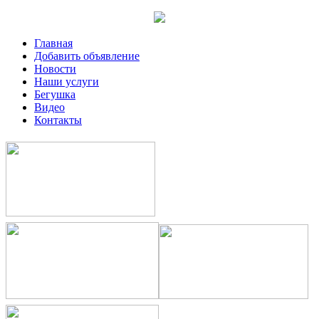
Главная
Добавить объявление
Новости
Наши услуги
Бегушка
Видео
Контакты