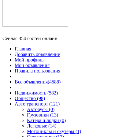
Сейчас 354 гостей онлайн
Главная
Добавить объявление
Мой профиль
Мои объявления
Правила пользования
- - - - - - -
Все объявления(4588)
- - - - - - -
Недвижимость (582)
Общество (98)
Авто транспорт (121)
Автобусы (0)
Грузовики (13)
Катера и лодки (0)
Легковые (14)
Мотоциклы и скутеры (1)
Спецтехника (12)