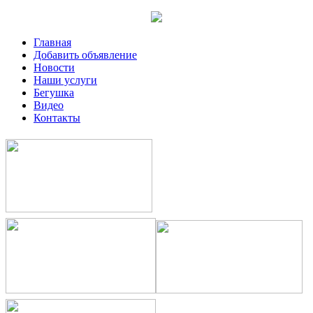
Главная
Добавить объявление
Новости
Наши услуги
Бегушка
Видео
Контакты